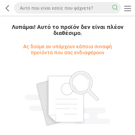
Λυπάμαι! Αυτό το προϊόν δεν είναι πλέον
διαθέσιμο.
Ας δούμε αν υπάρχουν κάποια συναφή
προϊόντα που σας ενδιαφέρουν