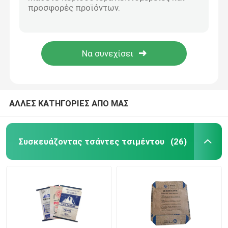
Το καυτό αστέρι αγγελιών πώλησης 25KG 40KG 50KG τοποθετεί το σάκο τσιμέντου τσαντών βαλβίδων τσιμέντου κατώτατων τσαντών φραγμών PP σε σάκκο
Το καυτό αστέρι αγγελιών πώλησης 25KG 40KG 50KG τοποθετεί το σάκο τσιμέντου τσαντών βαλβίδων τσιμέντου κατώτατων τσαντών φραγμών PP σε σάκκο
Τσάντες εγγράφου Multiwall
Το καυτό αστέρι αγγελιών πώλησης 25KG 40KG 50KG τοποθετεί το σάκο τσιμέντου τσαντών βαλβίδων τσιμέντου κατώτατων τσαντών φραγμών PP σε σάκκο
Το καυτό αστέρι αγγελιών πώλησης 25KG 40KG 50KG τοποθετεί το σάκο τσιμέντου τσαντών βαλβίδων τσιμέντου κατώτατων τσαντών φραγμών PP σε σάκκο
Τεράστιες τσάντες τσιμέντου
Το καυτό αστέρι αγγελιών πώλησης 25KG 40KG 50KG τοποθετεί το σάκο τσιμέντου τσαντών βαλβίδων τσιμέντου κατώτατων τσαντών φραγμών PP σε σάκκο
Σάκοι για ξηρά μείγματα
ΑΛΛΕΣ ΚΑΤΗΓΟΡΙΕΣ ΑΠΟ ΜΑΣ
Τσάντα Ad Star
Συσκευάζοντας τσάντες τσιμέντου
(26)
Συσκευάζοντας τσάντες ζωοτροφών
Τσάντα συσκευασίας λιπάσματος
Τοποθετημένες σε στρώματα BOPP υφαμένες PP τσά