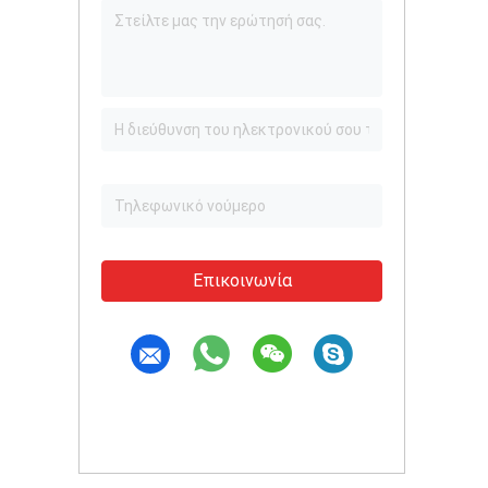
Επικοινωνία