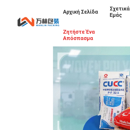
Σχετικά
Αρχική Σελίδα
Εμάς
Ζητήστε Ένα
Απόσπασμα