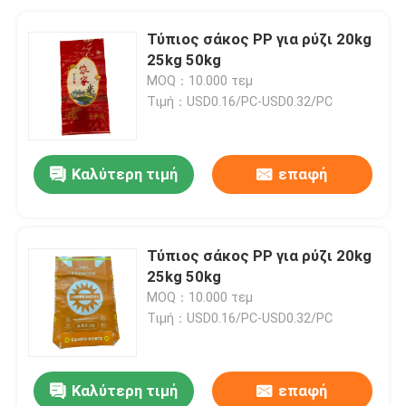
Τύπιος σάκος PP για ρύζι 20kg
25kg 50kg
MOQ：10.000 τεμ
Τιμή：USD0.16/PC-USD0.32/PC
Καλύτερη τιμή
επαφή
Τύπιος σάκος PP για ρύζι 20kg
25kg 50kg
MOQ：10.000 τεμ
Τιμή：USD0.16/PC-USD0.32/PC
Καλύτερη τιμή
επαφή