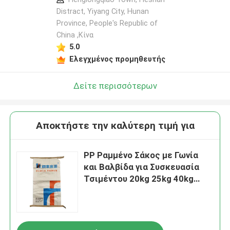
Distract, Yiyang City, Hunan
Province, People's Republic of
China ,Κίνα
5.0
Ελεγχμένος προμηθευτής
Δείτε περισσότερων
Αποκτήστε την καλύτερη τιμή για
PP Ραμμένο Σάκος με Γωνία
και Βαλβίδα για Συσκευασία
Τσιμέντου 20kg 25kg 40kg
50kg