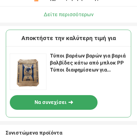
Δείτε περισσότερων
Αποκτήστε την καλύτερη τιμή για
Τύποι βαρέων βαρών για βαριά
βαλβίδες κάτω από μπλοκ PP
Τύποι διαφημίσεων για
τσιμέντο 50 kg
Να συνεχίσει
Συνιστώμενα προϊόντα