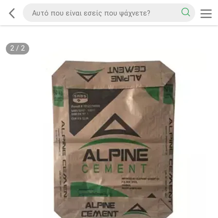
2
/
2