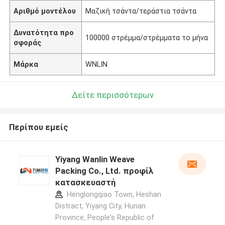
Αριθμό μοντέλου
Μαζική τσάντα/τεράστια τσάντα
Δυνατότητα προ
100000 στρέμμα/στρέμματα το μήνα
σφοράς
Μάρκα
WNLIN
Δείτε περισσότερων
Περίπου εμείς
Yiyang Wanlin Weave
Packing Co., Ltd. προφίλ
κατασκευαστή
Henglongqiao Town, Heshan
Distract, Yiyang City, Hunan
Province, People's Republic of