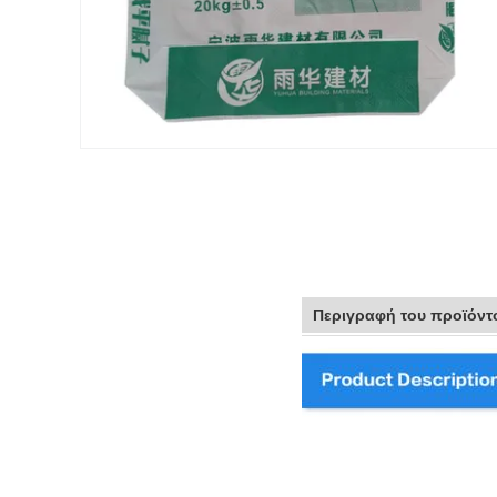
Περιγραφή του προϊόντ