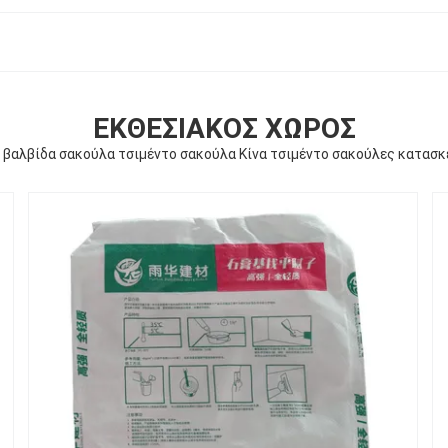
ΕΚΘΕΣΙΑΚΌΣ ΧΏΡΟΣ
 βαλβίδα σακούλα τσιμέντο σακούλα Κίνα τσιμέντο σακούλες κατασ