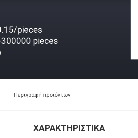
0.15/pieces
=300000 pieces
ή
Περιγραφή προϊόντων
ΧΑΡΑΚΤΗΡΙΣΤΙΚΆ