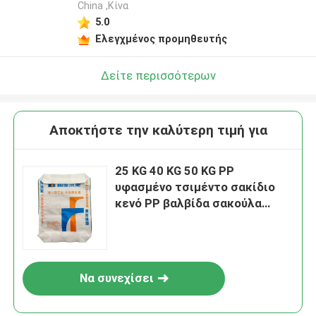
China ,Κίνα
5.0
Ελεγχμένος προμηθευτής
Δείτε περισσότερων
Αποκτήστε την καλύτερη τιμή για
25 KG 40 KG 50 KG PP
υφασμένο τσιμέντο σακίδιο
κενό PP βαλβίδα σακούλα
μπλοκ κάτω με βαλβίδα
Να συνεχίσει