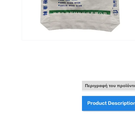
Περιγραφή του προϊόντ