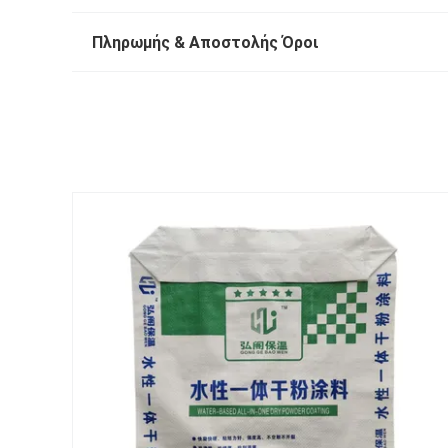
Πληρωμής & Αποστολής Όροι