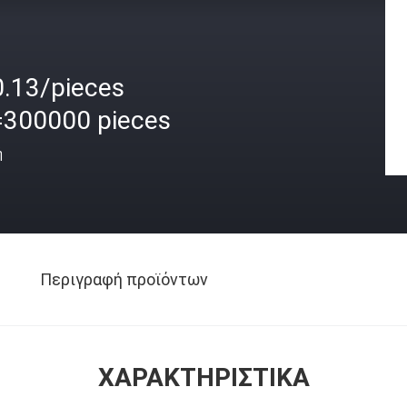
0.13/pieces
=300000 pieces
ή
Περιγραφή προϊόντων
ΧΑΡΑΚΤΗΡΙΣΤΙΚΆ