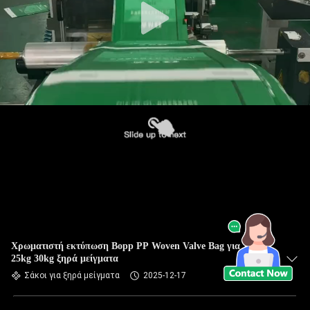
Χρωματιστή εκτύπωση Bopp PP Woven Valve Bag για 20kg
25kg 30kg ξηρά μείγματα
Σάκοι για ξηρά μείγματα
2025-12-17