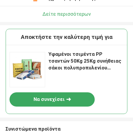
Δείτε περισσότερων
Αποκτήστε την καλύτερη τιμή για
Υφαμένοι τσιμέντα PP
τσαντών 50Kg 25Kg συνήθειας
σάκοι πολυπροπυλενίου
αγγελιών υφαμένοι αστέρι
Να συνεχίσει
Συνιστώμενα προϊόντα