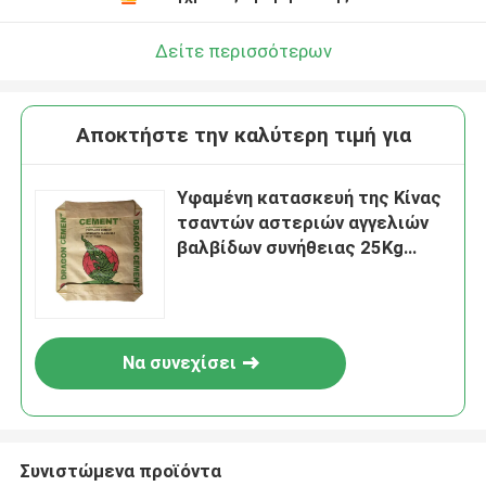
Δείτε περισσότερων
Αποκτήστε την καλύτερη τιμή για
Υφαμένη κατασκευή της Κίνας
τσαντών αστεριών αγγελιών
βαλβίδων συνήθειας 25Kg
τσιμέντων 50Kg
πολυπροπυλένιο
Να συνεχίσει
Συνιστώμενα προϊόντα