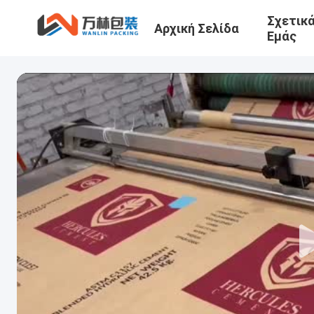
Σχετικ
Αρχική Σελίδα
Εμάς